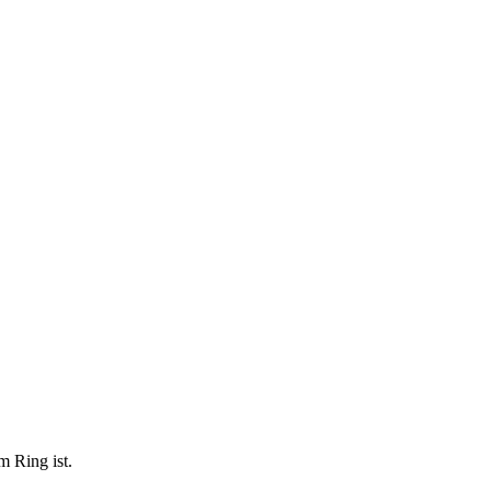
m Ring ist.