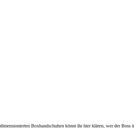
dimensionierten Boxhandschuhen könnt ihr hier klären, wer der Boss i