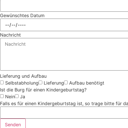
Gewünschtes Datum
Nachricht
Lieferung und Aufbau
Selbstabholung
Lieferung
Aufbau benötigt
Ist die Burg für einen Kindergeburtstag?
Nein
Ja
Falls es für einen Kindergeburtstag ist, so trage bitte fü
Senden