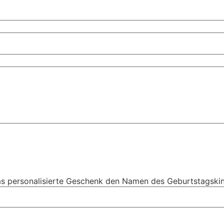
r das personalisierte Geschenk den Namen des Geburtstagskin