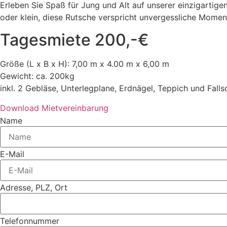
Erleben Sie Spaß für Jung und Alt auf unserer einzigartige
oder klein, diese Rutsche verspricht unvergessliche Momen
Tagesmiete 200,-€
Größe (L x B x H): 7,00 m x 4.00 m x 6,00 m
Gewicht: ca. 200kg
inkl. 2 Gebläse, Unterlegplane, Erdnägel, Teppich und Fall
Download Mietvereinbarung
Name
E-Mail
Adresse, PLZ, Ort
Telefonnummer