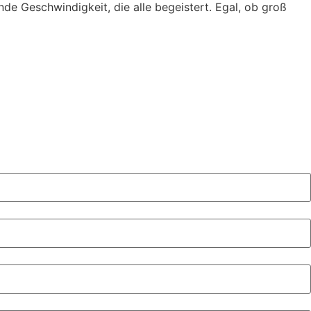
de Geschwindigkeit, die alle begeistert. Egal, ob groß